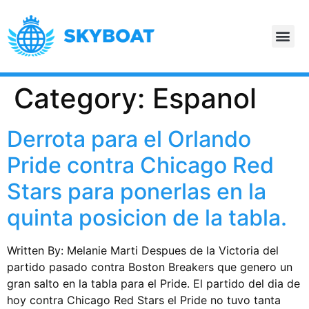
Category:
Espanol
Derrota para el Orlando
Pride contra Chicago Red
Stars para ponerlas en la
quinta posicion de la tabla.
Written By: Melanie Marti ​Despues de la Victoria del
partido pasado contra Boston Breakers que genero un
gran salto en la tabla para el Pride. El partido del dia de
hoy contra Chicago Red Stars el Pride no tuvo tanta